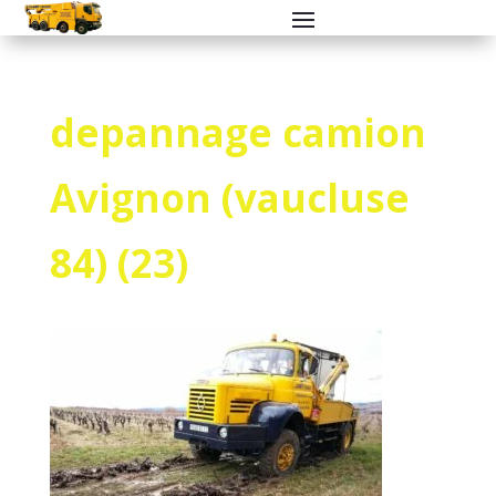
depannage camion
Avignon (vaucluse
84) (23)