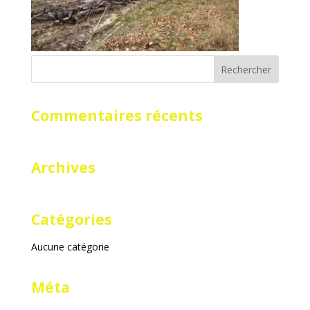
Commentaires récents
Archives
Catégories
Aucune catégorie
Méta