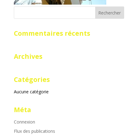
Commentaires récents
Archives
Catégories
Aucune catégorie
Méta
Connexion
Flux des publications