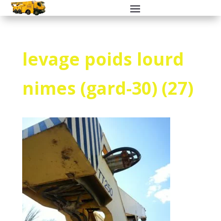
levage poids lourd
nimes (gard-30) (27)