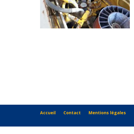
Accueil
Contact
Mentions légales