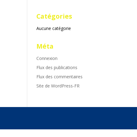
Catégories
Aucune catégorie
Méta
Connexion
Flux des publications
Flux des commentaires
Site de WordPress-FR