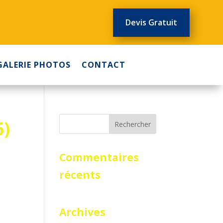
Devis Gratuit
GALERIE PHOTOS
CONTACT
6)
Commentaires
récents
Archives