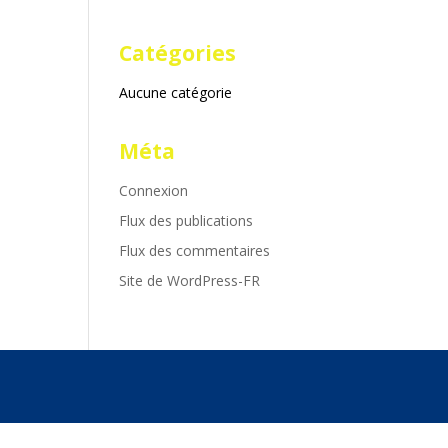
Catégories
Aucune catégorie
Méta
Connexion
Flux des publications
Flux des commentaires
Site de WordPress-FR