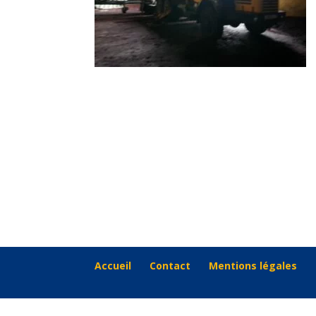
Accueil
Contact
Mentions légales