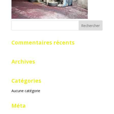
Commentaires récents
Archives
Catégories
Aucune catégorie
Méta