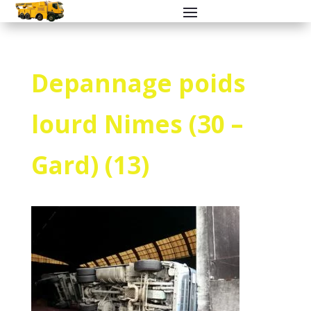
Depannage poids
lourd Nimes (30 –
Gard) (13)